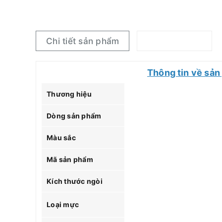
Chi tiết sản phẩm
Thông tin về sản
Thương hiệu
Dòng sản phẩm
Màu sắc
Mã sản phẩm
Kích thước ngòi
Loại mực