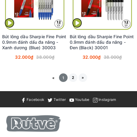
Bút lông dầu Sharpie Fine Point
Bút lông dầu Sharpie Fine Point
0.9mm đánh dấu đa năng -
0.9mm đánh dấu đa năng -
Xanh dương (Blue) 30003
Đen (Black) 30001
32.000₫
38.000₫
32.000₫
38.000₫
2
»
«
1
Facebook
Twitter
Youtube
Instagram