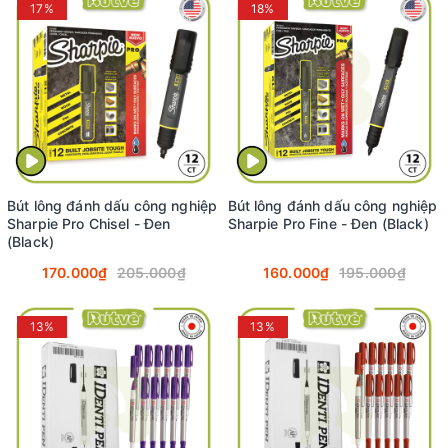
17%
18%
Bút lông đánh dấu công nghiệp
Bút lông đánh dấu công nghiệp
Sharpie Pro Chisel - Đen
Sharpie Pro Fine - Đen (Black)
(Black)
170.000₫
205.000₫
160.000₫
195.000₫
13%
13%