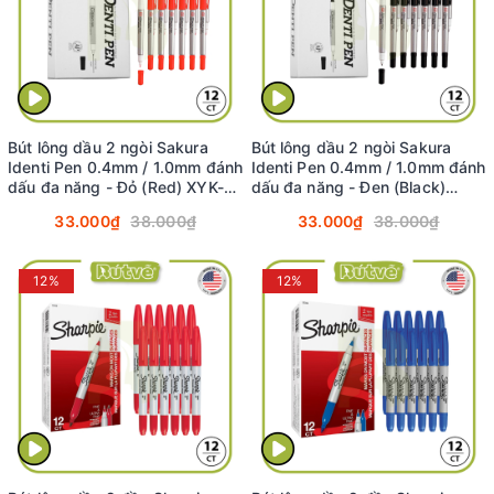
Bút lông dầu 2 ngòi Sakura
Bút lông dầu 2 ngòi Sakura
Identi Pen 0.4mm / 1.0mm đánh
Identi Pen 0.4mm / 1.0mm đánh
dấu đa năng - Đỏ (Red) XYK-
dấu đa năng - Đen (Black)
T#19
XYK-T#49
33.000₫
38.000₫
33.000₫
38.000₫
12%
12%