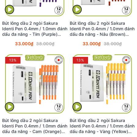
Bút lông dầu 2 ngòi Sakura
Bút lông dầu 2 ngòi Sakura
Identi Pen 0.4mm / 1.0mm đánh
Identi Pen 0.4mm / 1.0mm đánh
dấu đa năng - Tím (Purple)
dấu đa năng - Nâu (Brown)
XYK-T#24
XYK-T#12
33.000₫
38.000₫
33.000₫
38.000₫
13%
13%
Bút lông dầu 2 ngòi Sakura
Bút lông dầu 2 ngòi Sakura
Identi Pen 0.4mm / 1.0mm đánh
Identi Pen 0.4mm / 1.0mm đánh
dấu đa năng - Cam (Orange)
dấu đa năng - Vàng (Yellow)
XYK-T#5
XYK-T#3