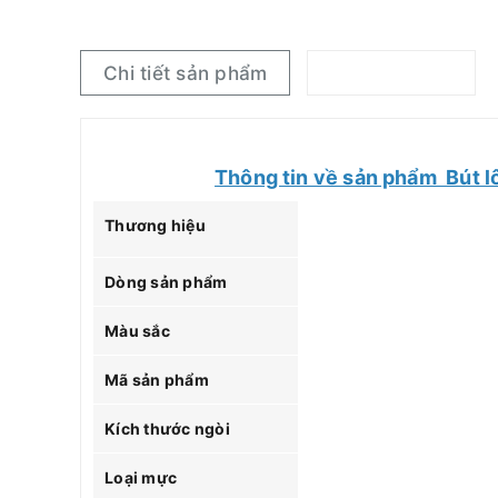
Chi tiết sản phẩm
Thông tin về sản phẩm Bút l
Thương hiệu
Dòng sản phẩm
Màu sắc
Mã sản phẩm
Kích thước ngòi
Loại mực