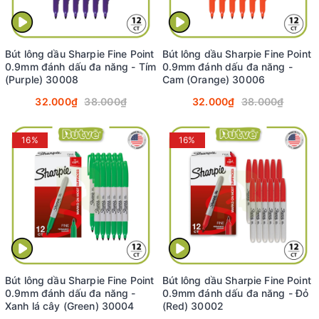
Bút lông dầu Sharpie Fine Point
Bút lông dầu Sharpie Fine Point
0.9mm đánh dấu đa năng - Tím
0.9mm đánh dấu đa năng -
(Purple) 30008
Cam (Orange) 30006
32.000₫
38.000₫
32.000₫
38.000₫
16%
16%
Bút lông dầu Sharpie Fine Point
Bút lông dầu Sharpie Fine Point
0.9mm đánh dấu đa năng -
0.9mm đánh dấu đa năng - Đỏ
Xanh lá cây (Green) 30004
(Red) 30002