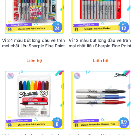
Vỉ 24 màu bút lông dầu vẽ trên
Vỉ 12 màu bút lông dầu vẽ trên
mọi chất liệu Sharpie Fine Point
mọi chất liệu Sharpie Fine Point
Liên hệ
Liên hệ