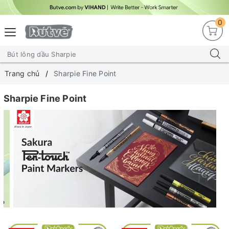
0
Trang chủ
Sharpie Fine Point
Sharpie Fine Point