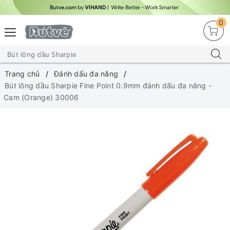
0
Trang chủ
Đánh dấu đa năng
Bút lông dầu Sharpie Fine Point 0.9mm đánh dấu đa năng -
Cam (Orange) 30006