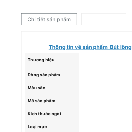
Chi tiết sản phẩm
Thông tin về sản phẩm Bút lông
Thương hiệu
Dòng sản phẩm
Màu sắc
Mã sản phẩm
Kích thước ngòi
Loại mực