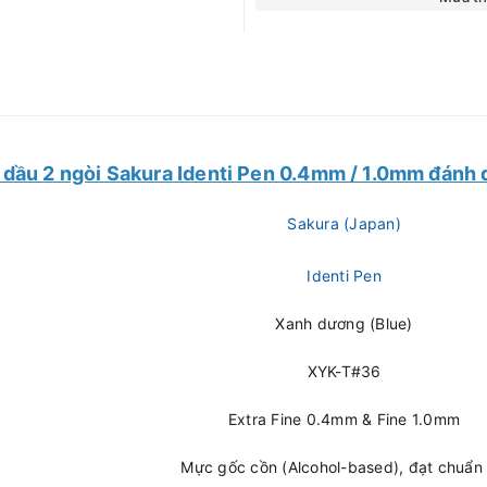
 dầu 2 ngòi Sakura Identi Pen 0.4mm / 1.0mm đánh 
Sakura (Japan)
Identi Pen
Xanh dương (Blue)
XYK-T#36
Extra Fine 0.4mm & Fine 1.0mm
Mực gốc cồn (Alcohol-based), đạt chuẩn