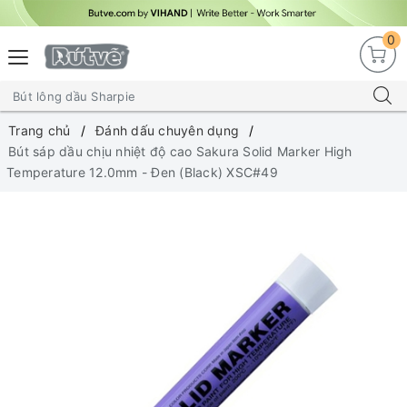
0
Trang chủ
Đánh dấu chuyên dụng
Bút sáp dầu chịu nhiệt độ cao Sakura Solid Marker High
Temperature 12.0mm - Đen (Black) XSC#49