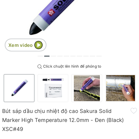
Xem video
Click chuột lên hình để phóng to
Bút sáp dầu chịu nhiệt độ cao Sakura Solid
Marker High Temperature 12.0mm - Đen (Black)
XSC#49