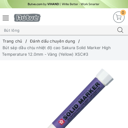
0
Trang chủ
Đánh dấu chuyên dụng
Bút sáp dầu chịu nhiệt độ cao Sakura Solid Marker High
Temperature 12.0mm - Vàng (Yellow) XSC#3