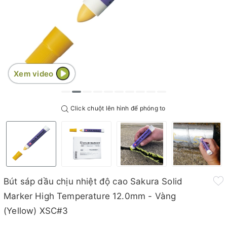
Xem video
Click chuột lên hình để phóng to
Bút sáp dầu chịu nhiệt độ cao Sakura Solid
Marker High Temperature 12.0mm - Vàng
(Yellow) XSC#3