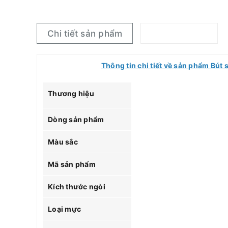
Chi tiết sản phẩm
Thông tin chi tiết về sản phẩm Bú
Thương hiệu
Dòng sản phẩm
Màu sắc
Mã sản phẩm
Kích thước ngòi
Loại mực