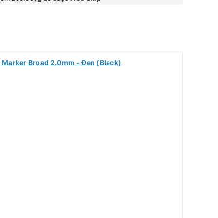
t Marker Broad 2.0mm - Đen (Black)