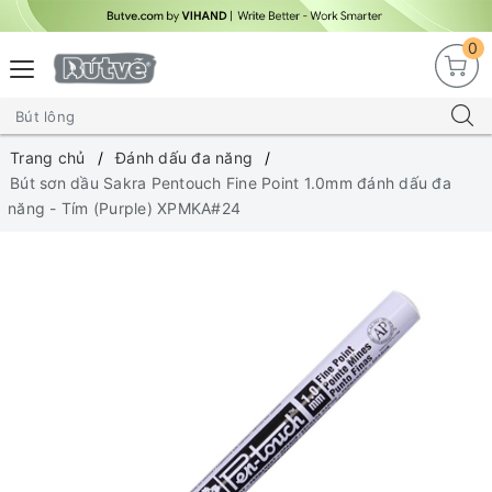
0
Trang chủ
Đánh dấu đa năng
Bút sơn dầu Sakra Pentouch Fine Point 1.0mm đánh dấu đa
năng - Tím (Purple) XPMKA#24