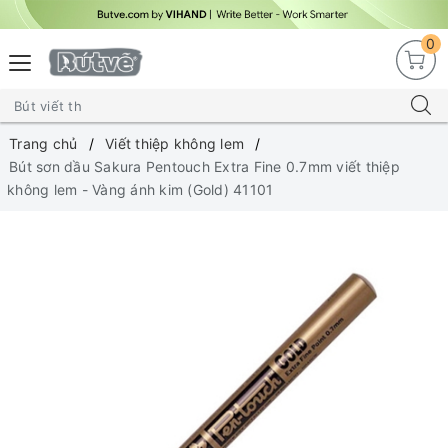
0
Trang chủ
Viết thiệp không lem
Bút sơn dầu Sakura Pentouch Extra Fine 0.7mm viết thiệp
không lem - Vàng ánh kim (Gold) 41101