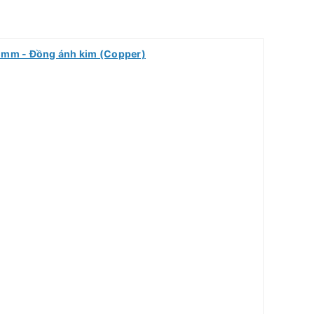
.8 mm - Đồng ánh kim (Copper)