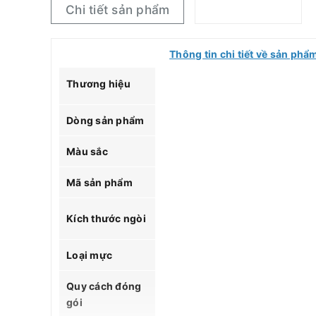
Chi tiết sản phẩm
Thông tin chi tiết về sản ph
Thương hiệu
Dòng sản phẩm
Màu sắc
Mã sản phẩm
Kích thước ngòi
Loại mực
Quy cách đóng
gói