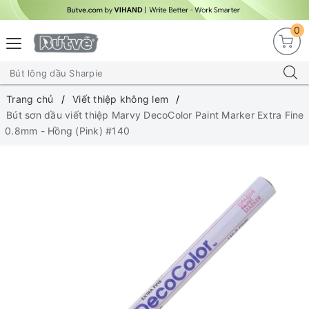
0
Trang chủ
Viết thiệp không lem
Bút sơn dầu viết thiệp Marvy DecoColor Paint Marker Extra Fine
0.8mm - Hồng (Pink) #140