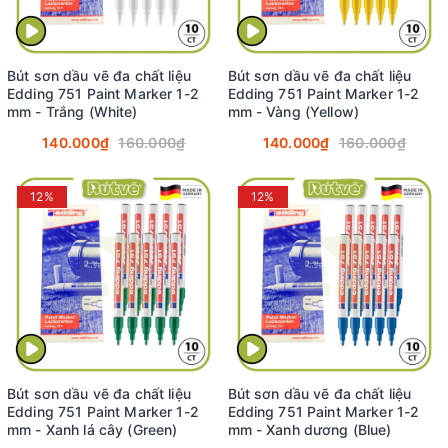
Bút sơn dầu vẽ đa chất liệu
Bút sơn dầu vẽ đa chất liệu
Edding 751 Paint Marker 1-2
Edding 751 Paint Marker 1-2
mm - Trắng (White)
mm - Vàng (Yellow)
140.000₫
160.000₫
140.000₫
160.000₫
12%
12%
Bút sơn dầu vẽ đa chất liệu
Bút sơn dầu vẽ đa chất liệu
Edding 751 Paint Marker 1-2
Edding 751 Paint Marker 1-2
mm - Xanh lá cây (Green)
mm - Xanh dương (Blue)