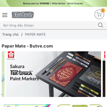
0
Trang chủ
PAPER MATE
Paper Mate - Butve.com