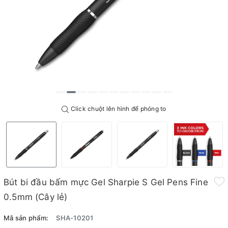
Click chuột lên hình để phóng to
Bút bi đầu bấm mực Gel Sharpie S Gel Pens Fine
0.5mm (Cây lẻ)
Mã sản phẩm:
SHA-10201